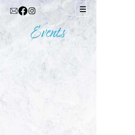
Events