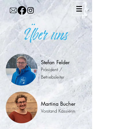
Über uns
Stefan Felder
Präsident /
Betriebsleiter
Martina Bucher
Vorstand Kassierin