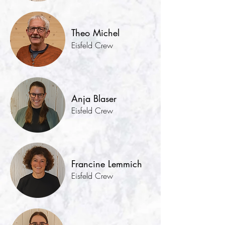
Theo Michel
Eisfeld
Crew
Anja Blaser
Eisfeld Crew
Francine Lemmich
Eisfeld Crew