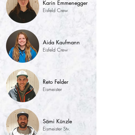
Karin Emmenegger
Eisfeld Crew
Aida Kaufmann
Eisfeld Crew
Reto Felder
Eismeister
Sämi Künzle
Eismeister Stv.