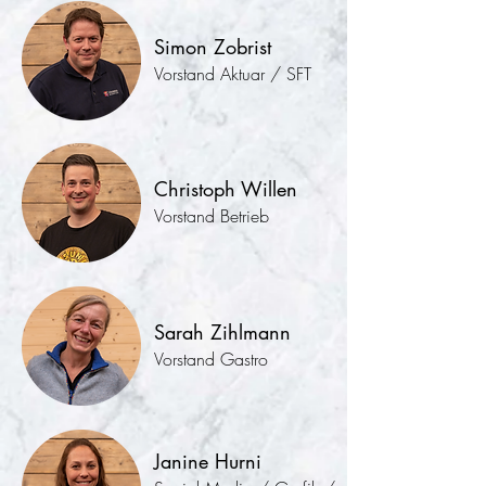
Simon Zobrist
Vorstand Aktuar / SFT
Christoph Willen
Vorstand Betrieb
Sarah Zihlmann
Vorstand Gastro
Janine Hurni