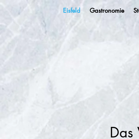
Eisfeld
Gastronomie
St
Das