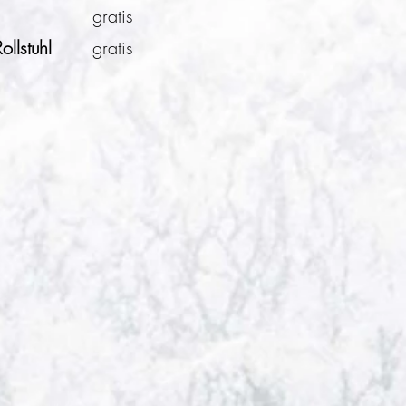
gratis
ollstuhl
gratis