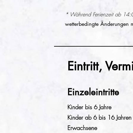
* Während Ferienzeit ab 14:0
wetterbedingte Änderungen 
Eintritt, Ver
Einzeleintritte
Kinder bis 6 Jahre
Kinder ab 6 bis 16 Jahren
Erwachsene