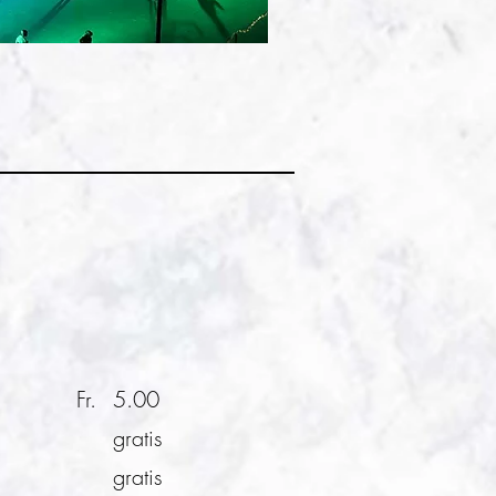
Fr.
5.00
gratis
gratis