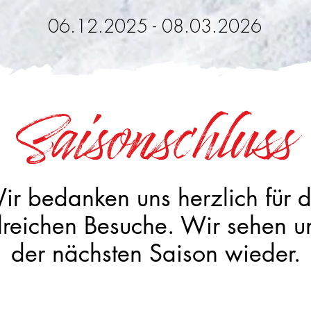
06.12.2025 - 08.03.2026
Saisonschluss
ir bedanken uns herzlich für d
lreichen Besuche. Wir sehen un
der nächsten Saison wieder.